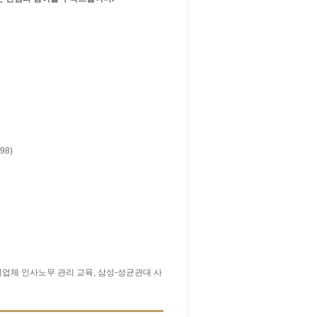
98)
업체 인사노무 관리 교육, 삼성-성균관대 사